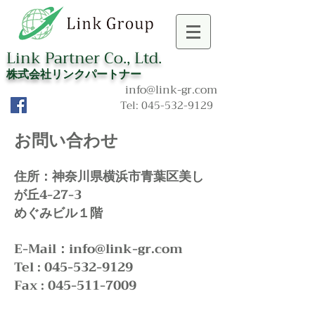
Link Partner Co., Ltd.
​株式会社リンクパートナー
info@link-gr.com
Tel:
045-532-9129
お問い合わせ​
住所：神奈川県横浜市青葉区美し
が丘4-27-3
めぐみビル１階
E-Mail：
info@link-gr.com
Tel :
045-532-9129
Fax :
045-511-7009