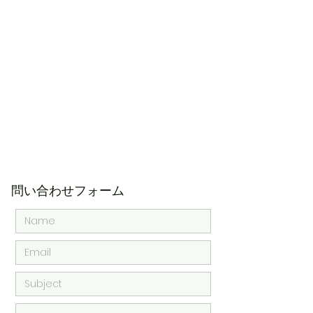
​問い合わせフォーム